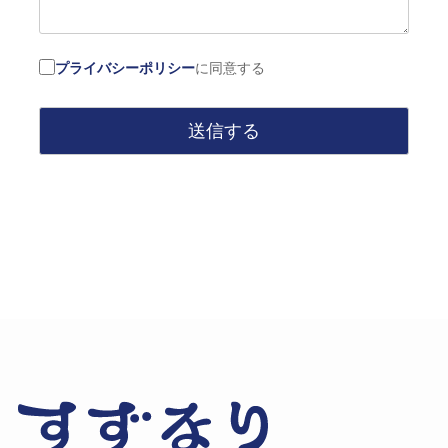
プライバシーポリシー
に同意する
送信する