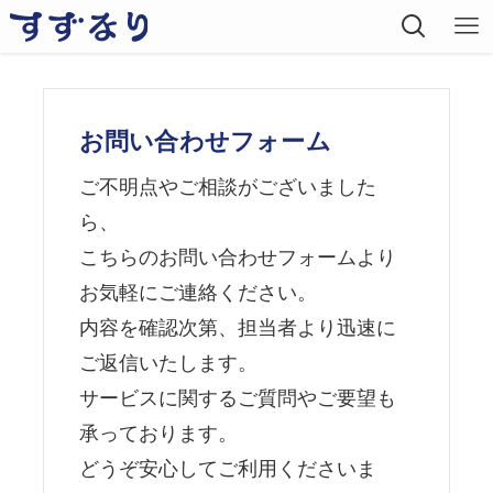
お問い合わせフォーム
ご不明点やご相談がございました
ら、
こちらのお問い合わせフォームより
お気軽にご連絡ください。
内容を確認次第、担当者より迅速に
ご返信いたします。
サービスに関するご質問やご要望も
承っております。
どうぞ安心してご利用くださいま