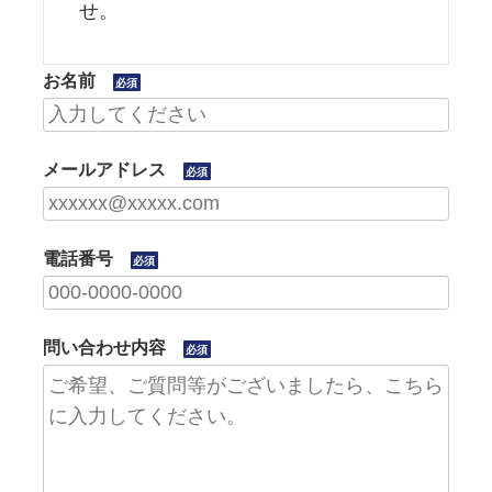
せ。
お名前
必須
メールアドレス
必須
電話番号
必須
問い合わせ内容
必須