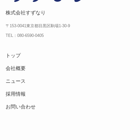
株式会社すずなり
〒153-0041東京都目黒区駒場1-30-9
TEL：080-6590-0405
トップ
会社概要
ニュース
採用情報
お問い合わせ